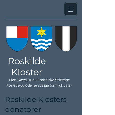
Roskilde
Kloster
Den Skeel-Juel-Brahe'ske Stiftelse
Roskilde og Odense adelige Jomfrukloster
Roskilde Klosters
donatorer