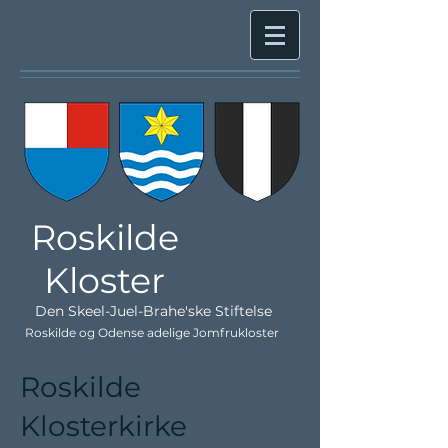
Roskilde
Kloster
Den Skeel-Juel-Brahe'ske Stiftelse
Roskilde og Odense adelige Jomfrukloster
Roskilde
Klosterkirke