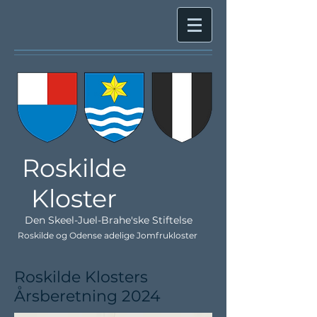
Roskilde
Kloster
Den Skeel-Juel-Brahe'ske Stiftelse
Roskilde og Odense adelige Jomfrukloster
Roskilde Klosters
Årsberetning 2024